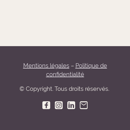
Mentions légales
–
Politique de
confidentialité
© Copyright. Tous droits réservés.