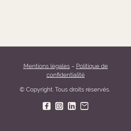
Mentions légales
–
Politique de
confidentialité
© Copyright. Tous droits réservés.