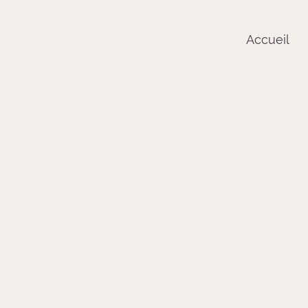
Accueil