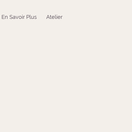
En Savoir Plus
Atelier