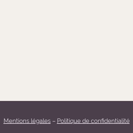
Mentions légales
–
Politique de confidentialité